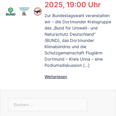
2025, 19:00 Uhr
Zur Bundestagswahl veranstalten
wir – die Dortmunder Kreisgruppe
des „Bund für Umwelt- und
Naturschutz Deutschland“
(BUND), das Dortmunder
Klimabündnis und die
Schutzgemeinschaft Fluglärm
Dortmund – Kreis Unna – eine
Podiumsdiskussion […]
Weiterlesen
Suchen
nach: