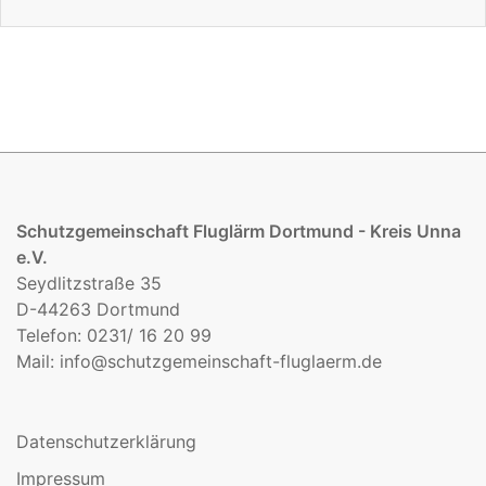
Schutzgemeinschaft Fluglärm Dortmund - Kreis Unna
e.V.
Seydlitzstraße 35
D-44263 Dortmund
Telefon: 0231/ 16 20 99
Mail:
info@schutzgemeinschaft-fluglaerm.de
Datenschutzerklärung
Impressum