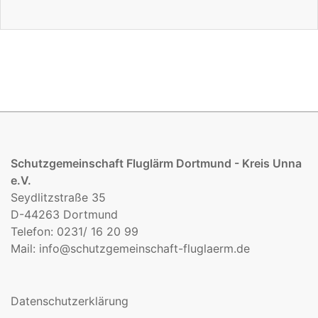
Schutzgemeinschaft Fluglärm Dortmund - Kreis Unna
e.V.
Seydlitzstraße 35
D-44263 Dortmund
Telefon: 0231/ 16 20 99
Mail:
info@schutzgemeinschaft-fluglaerm.de
Datenschutzerklärung