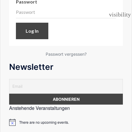
Passwort
visibility
Passwort vergessen?
Newsletter
Anstehende Veranstaltungen
There are no upcoming events.