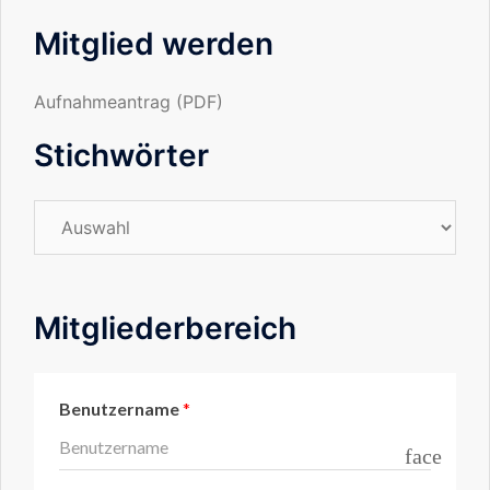
Mitglied werden
Aufnahmeantrag (PDF)
Stichwörter
Stichwörter
Mitgliederbereich
Benutzername
*
face