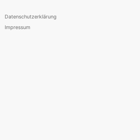
Datenschutzerklärung
Impressum