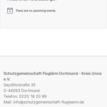
There are no upcoming events.
Schutzgemeinschaft Fluglärm Dortmund - Kreis Unna
e.V.
Seydlitzstraße 35
D-44263 Dortmund
Telefon: 0231/ 16 20 99
Mail:
info@schutzgemeinschaft-fluglaerm.de