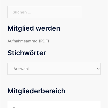
Suchen
nach:
Mitglied werden
Aufnahmeantrag (PDF)
Stichwörter
Stichwörter
Mitgliederbereich