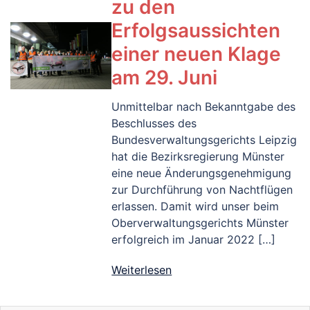
zu den
Erfolgsaussichten
einer neuen Klage
am 29. Juni
Unmittelbar nach Bekanntgabe des
Beschlusses des
Bundesverwaltungsgerichts Leipzig
hat die Bezirksregierung Münster
eine neue Änderungsgenehmigung
zur Durchführung von Nachtflügen
erlassen. Damit wird unser beim
Oberverwaltungsgerichts Münster
erfolgreich im Januar 2022 […]
Weiterlesen