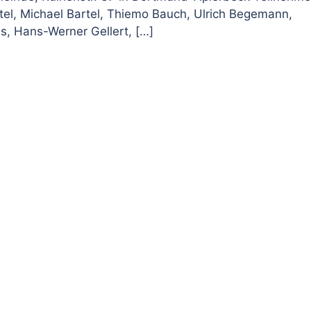
rtel, Michael Bartel, Thiemo Bauch, Ulrich Begemann,
s, Hans-Werner Gellert, […]