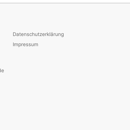
Datenschutzerklärung
Impressum
de