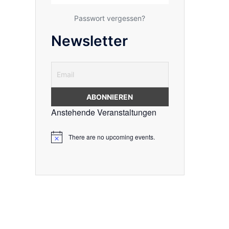
Passwort vergessen?
Newsletter
Anstehende Veranstaltungen
There are no upcoming events.