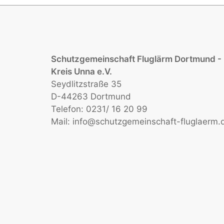
Schutzgemeinschaft Fluglärm Dortmund -
Kreis Unna e.V.
Seydlitzstraße 35
D-44263 Dortmund
Telefon: 0231/ 16 20 99
Mail:
info@schutzgemeinschaft-fluglaerm.