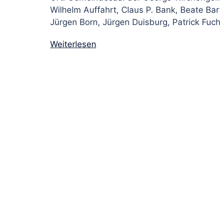
Wilhelm Auffahrt, Claus P. Bank, Beate Ba
Jürgen Born, Jürgen Duisburg, Patrick Fuch
Weiterlesen