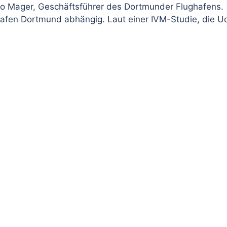
do Mager, Geschäftsführer des Dortmunder Flughafens.
afen Dortmund abhängig. Laut einer IVM-Studie, die U