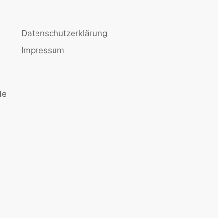
Datenschutzerklärung
Impressum
de