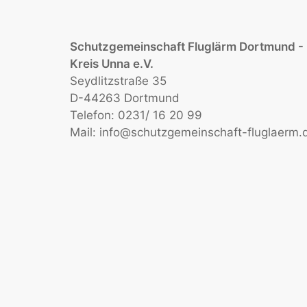
Schutzgemeinschaft Fluglärm Dortmund -
Kreis Unna e.V.
Seydlitzstraße 35
D-44263 Dortmund
Telefon: 0231/ 16 20 99
Mail:
info@schutzgemeinschaft-fluglaerm.