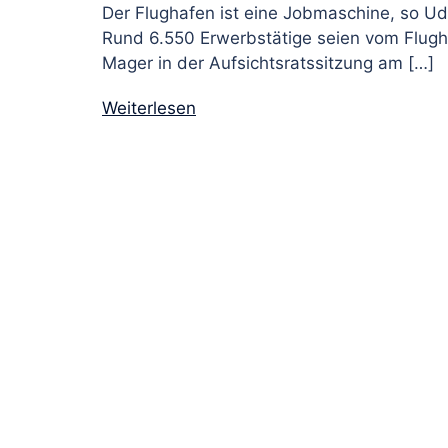
Der Flughafen ist eine Jobmaschine, so U
Rund 6.550 Erwerbstätige seien vom Flugh
Mager in der Aufsichtsratssitzung am […]
Weiterlesen