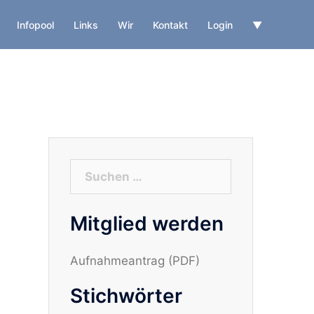
Infopool
Links
Wir
Kontakt
Login
▼
Suchen
nach:
Mitglied werden
Aufnahmeantrag (PDF)
Stichwörter