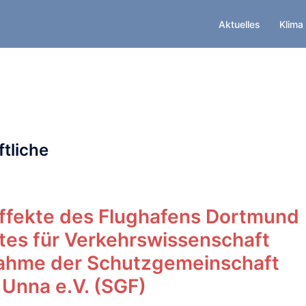
Aktuelles
Klima
ftliche
Effekte des Flughafens Dortmund
tes für Verkehrswissenschaft
nahme der Schutzgemeinschaft
Unna e.V. (SGF)