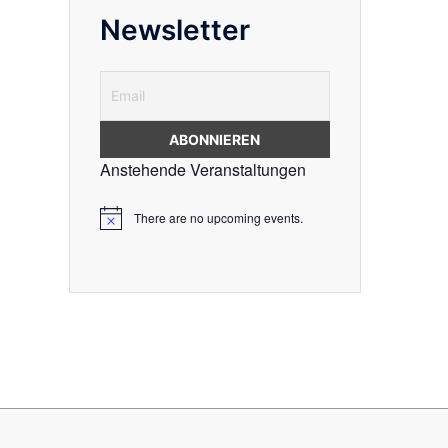
Newsletter
Anstehende Veranstaltungen
There are no upcoming events.