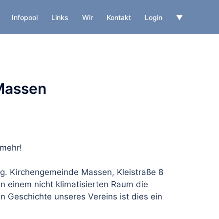
Infopool
Links
Wir
Kontakt
Login
▼
Massen
 mehr!
g. Kirchengemeinde Massen, Kleistraße 8
 einem nicht klimatisierten Raum die
n Geschichte unseres Vereins ist dies ein