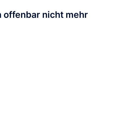
 offenbar nicht mehr