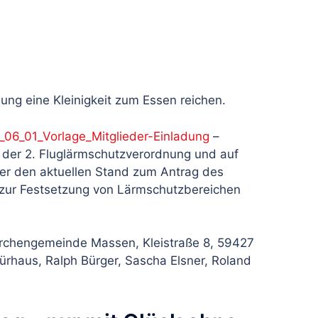
lung eine Kleinigkeit zum Essen reichen.
_06_01_Vorlage_Mitglieder-Einladung
–
der 2. Fluglärmschutzverordnung und auf
er den aktuellen Stand zum Antrag des
 zur Festsetzung von Lärmschutzbereichen
irchengemeinde Massen, Kleistraße 8, 59427
rhaus, Ralph Bürger, Sascha Elsner, Roland