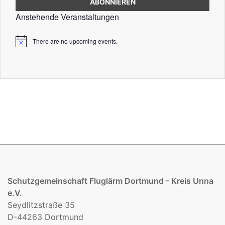
Anstehende Veranstaltungen
There are no upcoming events.
Schutzgemeinschaft Fluglärm Dortmund - Kreis Unna
e.V.
Seydlitzstraße 35
D-44263 Dortmund