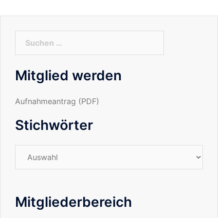
Suchen
nach:
Mitglied werden
Aufnahmeantrag (PDF)
Stichwörter
Stichwörter
Mitgliederbereich