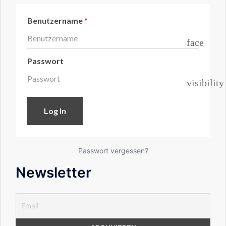
Benutzername
*
face
Passwort
visibility
Passwort vergessen?
Newsletter