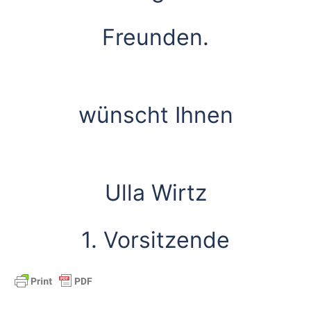
Freunden.
wünscht Ihnen
Ulla Wirtz
1. Vorsitzende