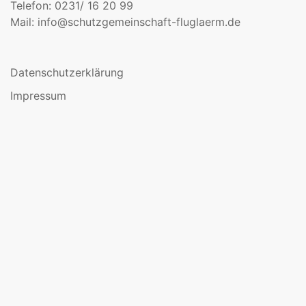
Telefon: 0231/ 16 20 99
Mail:
info@schutzgemeinschaft-fluglaerm.de
Datenschutzerklärung
Impressum