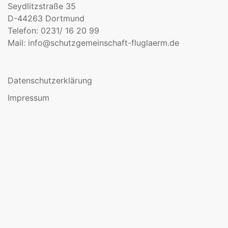
Seydlitzstraße 35
D-44263 Dortmund
Telefon: 0231/ 16 20 99
Mail:
info@schutzgemeinschaft-fluglaerm.de
Datenschutzerklärung
Impressum