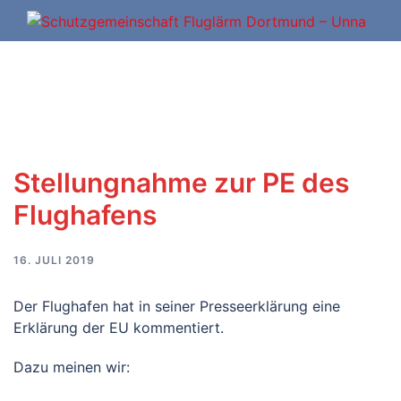
Zum
Inhalt
springen
Stellungnahme zur PE des
Flughafens
16. JULI 2019
Der Flughafen hat in seiner Presseerklärung eine
Erklärung der EU kommentiert.
Dazu meinen wir: