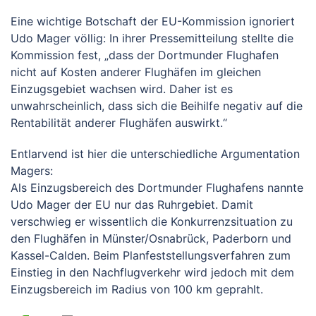
Eine wichtige Botschaft der EU-Kommission ignoriert
Udo Mager völlig: In ihrer Pressemitteilung stellte die
Kommission fest, „dass der Dortmunder Flughafen
nicht auf Kosten anderer Flughäfen im gleichen
Einzugsgebiet wachsen wird. Daher ist es
unwahrscheinlich, dass sich die Beihilfe negativ auf die
Rentabilität anderer Flughäfen auswirkt.“
Entlarvend ist hier die unterschiedliche Argumentation
Magers:
Als Einzugsbereich des Dortmunder Flughafens nannte
Udo Mager der EU nur das Ruhrgebiet. Damit
verschwieg er wissentlich die Konkurrenzsituation zu
den Flughäfen in Münster/Osnabrück, Paderborn und
Kassel-Calden. Beim Planfeststellungsverfahren zum
Einstieg in den Nachflugverkehr wird jedoch mit dem
Einzugsbereich im Radius von 100 km geprahlt.