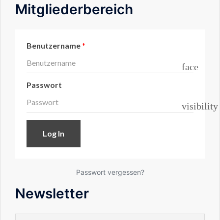
Mitgliederbereich
Benutzername
*
face
Passwort
visibility
Passwort vergessen?
Newsletter