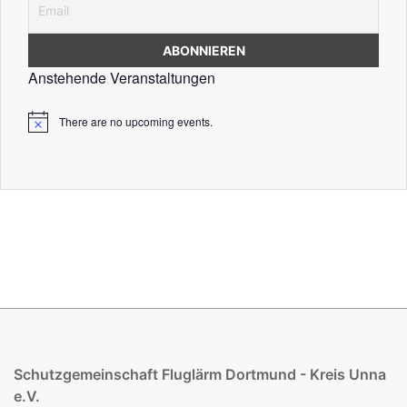
Anstehende Veranstaltungen
There are no upcoming events.
Schutzgemeinschaft Fluglärm Dortmund - Kreis Unna
e.V.