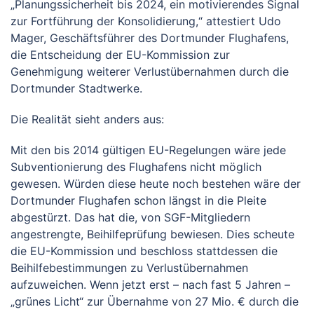
„Planungssicherheit bis 2024, ein motivierendes Signal
zur Fortführung der Konsolidierung,“ attestiert Udo
Mager, Geschäftsführer des Dortmunder Flughafens,
die Entscheidung der EU-Kommission zur
Genehmigung weiterer Verlustübernahmen durch die
Dortmunder Stadtwerke.
Die Realität sieht anders aus:
Mit den bis 2014 gültigen EU-Regelungen wäre jede
Subventionierung des Flughafens nicht möglich
gewesen. Würden diese heute noch bestehen wäre der
Dortmunder Flughafen schon längst in die Pleite
abgestürzt. Das hat die, von SGF-Mitgliedern
angestrengte, Beihilfeprüfung bewiesen. Dies scheute
die EU-Kommission und beschloss stattdessen die
Beihilfebestimmungen zu Verlustübernahmen
aufzuweichen. Wenn jetzt erst – nach fast 5 Jahren –
„grünes Licht“ zur Übernahme von 27 Mio. € durch die