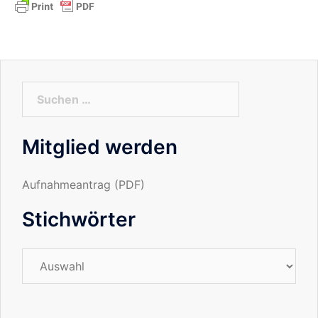
Suchen
nach:
Mitglied werden
Aufnahmeantrag (PDF)
Stichwörter
Stichwörter