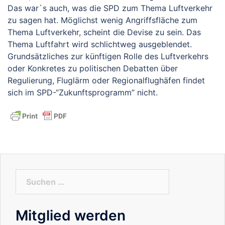
Das war`s auch, was die SPD zum Thema Luftverkehr
zu sagen hat. Möglichst wenig Angriffsfläche zum
Thema Luftverkehr, scheint die Devise zu sein. Das
Thema Luftfahrt wird schlichtweg ausgeblendet.
Grundsätzliches zur künftigen Rolle des Luftverkehrs
oder Konkretes zu politischen Debatten über
Regulierung, Fluglärm oder Regionalflughäfen findet
sich im SPD-“Zukunftsprogramm” nicht.
Suchen
nach:
Mitglied werden