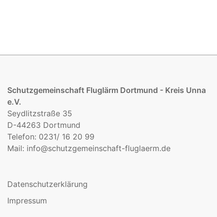
Schutzgemeinschaft Fluglärm Dortmund - Kreis Unna
e.V.
Seydlitzstraße 35
D-44263 Dortmund
Telefon: 0231/ 16 20 99
Mail:
info@schutzgemeinschaft-fluglaerm.de
Datenschutzerklärung
Impressum