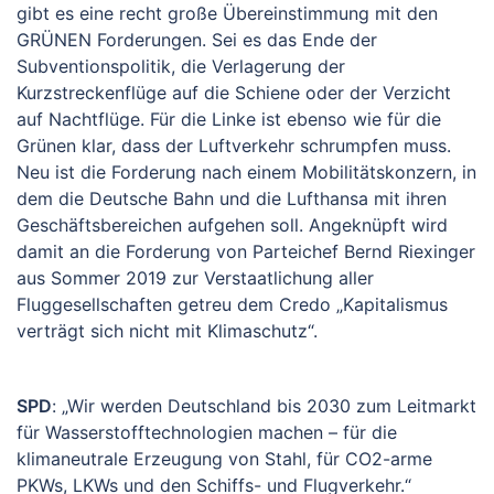
gibt es eine recht große Übereinstimmung mit den
GRÜNEN Forderungen. Sei es das Ende der
Subventionspolitik, die Verlagerung der
Kurzstreckenflüge auf die Schiene oder der Verzicht
auf Nachtflüge. Für die Linke ist ebenso wie für die
Grünen klar, dass der Luftverkehr schrumpfen muss.
Neu ist die Forderung nach einem Mobilitätskonzern, in
dem die Deutsche Bahn und die Lufthansa mit ihren
Geschäftsbereichen aufgehen soll. Angeknüpft wird
damit an die Forderung von Parteichef Bernd Riexinger
aus Sommer 2019 zur Verstaatlichung aller
Fluggesellschaften getreu dem Credo „Kapitalismus
verträgt sich nicht mit Klimaschutz“.
SPD
: „Wir werden Deutschland bis 2030 zum Leitmarkt
für Wasserstofftechnologien machen – für die
klimaneutrale Erzeugung von Stahl, für CO2-arme
PKWs, LKWs und den Schiffs- und Flugverkehr.“