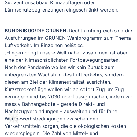
Subventionsabbau, Klimaauflagen oder
Lärmschutzbegrenzungen eingeschränkt werden.
BÜNDNIS 90/DIE GRÜNEN
: Recht umfangreich sind die
Ausführungen im GRÜNEN Wahlprogramm zum Thema
Luftverkehr. Im Einzelnen heißt es:
„Fliegen bringt unsere Welt näher zusammen, ist aber
eine der klimaschädlichsten Fortbewegungsarten.
Nach der Pandemie wollen wir kein Zurück zum
unbegrenzten Wachstum des Luftverkehrs, sondern
diesen am Ziel der Klimaneutralität ausrichten.
Kurzstreckenflüge wollen wir ab sofort Zug um Zug
verringern und bis 2030 überflüssig machen, indem wir
massiv Bahnangebote – gerade Direkt- und
Nachtzugverbindungen – ausweiten und für faire
Wettbewerbsbedingungen zwischen den
Verkehrsmitteln sorgen, die die ökologischen Kosten
wiederspiegeln. Die Zahl von Mittel- und