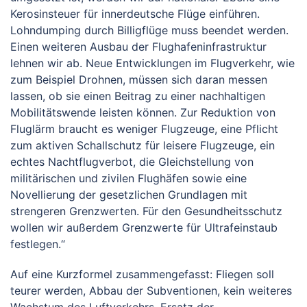
Kerosinsteuer für innerdeutsche Flüge einführen.
Lohndumping durch Billigflüge muss beendet werden.
Einen weiteren Ausbau der Flughafeninfrastruktur
lehnen wir ab. Neue Entwicklungen im Flugverkehr, wie
zum Beispiel Drohnen, müssen sich daran messen
lassen, ob sie einen Beitrag zu einer nachhaltigen
Mobilitätswende leisten können. Zur Reduktion von
Fluglärm braucht es weniger Flugzeuge, eine Pflicht
zum aktiven Schallschutz für leisere Flugzeuge, ein
echtes Nachtflugverbot, die Gleichstellung von
militärischen und zivilen Flughäfen sowie eine
Novellierung der gesetzlichen Grundlagen mit
strengeren Grenzwerten. Für den Gesundheitsschutz
wollen wir außerdem Grenzwerte für Ultrafeinstaub
festlegen.“
Auf eine Kurzformel zusammengefasst: Fliegen soll
teurer werden, Abbau der Subventionen, kein weiteres