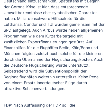
Deutschland einzuschränken. Spätestens mit Beginn
der Corona-Krise ist klar, dass entsprechende
Umweltbekenntnisse eher symbolischen Charakter
haben. Milliardenschwere Hilfspakete für die
Lufthansa, Condor und TUI wurden gemeinsam mit der
SPD aufgelegt. Auch Airbus wurde neben allgemeinen
Programmen wie dem Kurzarbeitergeld mit
zusätzlichen Exportfinanzierungen gestützt. Auf
Finanzhilfen für die Flughäfen Berlin, Köln/Bonn und
München folgten zuletzt auch solche für die kleineren
durch die Übernahme der Flugsicherungskosten. Auch
die Deutsche Flugsicherung wurde unterstützt.
Selbstredend wird die Subventionspolitik der
Regionalflughäfen weiterhin unterstützt. Keine Rede
von einem Ersatz innerdeutscher Flüge durch
attraktive Schienenverbindungen.
FDP
: Nach Auffassung der FDP soll die