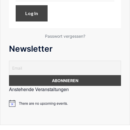
Passwort vergessen?
Newsletter
Anstehende Veranstaltungen
There are no upcoming events.