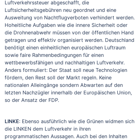
Luftverkehrssteuer abgeschafft, die
Luftsicherheitsgebühren neu geordnet und eine
Ausweitung von Nachtflugverboten verhindert werden.
Hoheitliche Aufgaben wie die innere Sicherheit oder
die Drohnenabwehr müssen von der öffentlichen Hand
getragen und effektiv organisiert werden. Deutschland
benötigt einen einheitlichen europäischen Luftraum
sowie faire Rahmenbedingungen für einen
wettbewerbsfähigen und nachhaltigen Luftverkehr.
Anders formuliert: Der Staat soll neue Technologien
fördern, den Rest soll der Markt regeln. Keine
nationalen Alleingänge sondern Abwarten auf den
letzten Nachzügler innerhalb der Europäischen Union,
so der Ansatz der FDP.
LINKE
: Ebenso ausführlich wie die Grünen widmen sich
die LINKEN dem Luftverkehr in ihren
programmatischen Aussagen. Auch bei den Inhalten