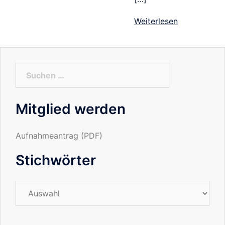
Weiterlesen
Suchen
nach:
Mitglied werden
Aufnahmeantrag (PDF)
Stichwörter
Stichwörter