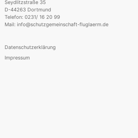
Seydlitzstraße 35
D-44263 Dortmund
Telefon: 0231/ 16 20 99
Mail:
info@schutzgemeinschaft-fluglaerm.de
Datenschutzerklärung
Impressum