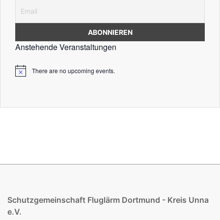
Anstehende Veranstaltungen
There are no upcoming events.
Schutzgemeinschaft Fluglärm Dortmund - Kreis Unna
e.V.