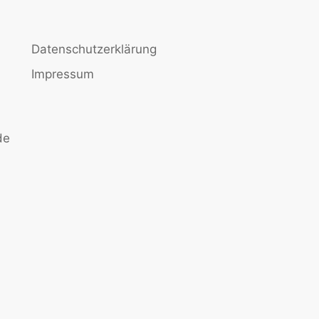
Datenschutzerklärung
Impressum
de