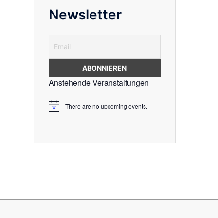
Newsletter
Anstehende Veranstaltungen
There are no upcoming events.