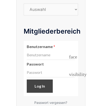
Stichwörter
Mitgliederbereich
Benutzername
*
face
Passwort
visibility
Passwort vergessen?