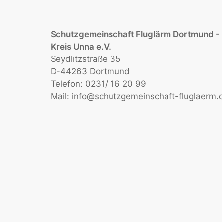
Schutzgemeinschaft Fluglärm Dortmund -
Kreis Unna e.V.
Seydlitzstraße 35
D-44263 Dortmund
Telefon: 0231/ 16 20 99
Mail:
info@schutzgemeinschaft-fluglaerm.