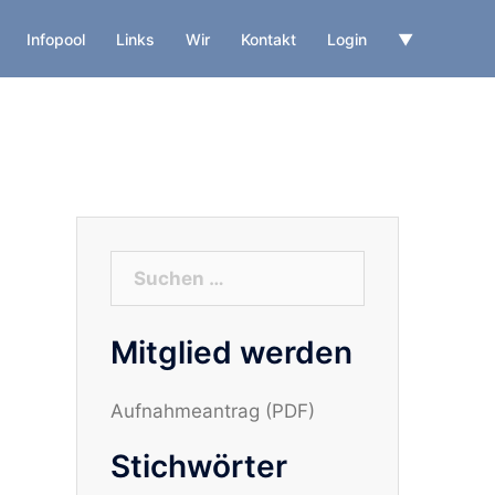
Infopool
Links
Wir
Kontakt
Login
▼
Suchen
nach:
Mitglied werden
Aufnahmeantrag (PDF)
Stichwörter