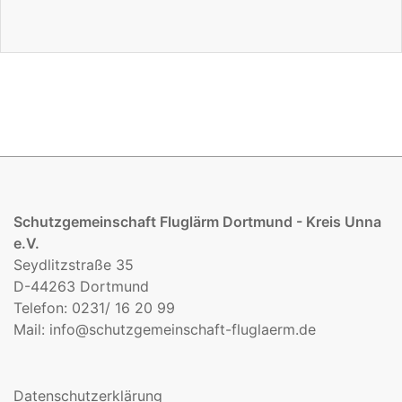
Schutzgemeinschaft Fluglärm Dortmund - Kreis Unna
e.V.
Seydlitzstraße 35
D-44263 Dortmund
Telefon: 0231/ 16 20 99
Mail:
info@schutzgemeinschaft-fluglaerm.de
Datenschutzerklärung