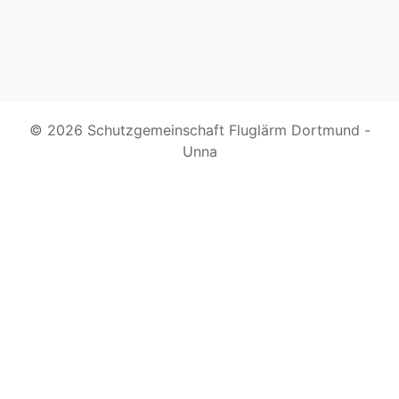
© 2026 Schutzgemeinschaft Fluglärm Dortmund -
Unna