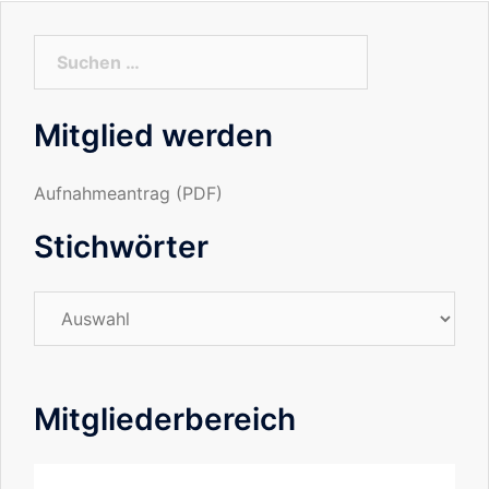
Suchen
nach:
Mitglied werden
Aufnahmeantrag (PDF)
Stichwörter
Stichwörter
Mitgliederbereich