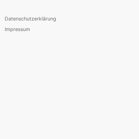
Datenschutzerklärung
Impressum