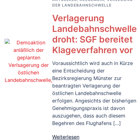
DER LANDEBAHNSCHWELLE
Verlagerung
Landebahnschwelle
droht: SGF bereitet
Klageverfahren vor
Voraussichtlich wird auch in Kürze
eine Entscheidung der
Bezirksregierung Münster zur
beantragten Verlagerung der
östlichen Landebahnschwelle
erfolgen. Angesichts der bisherigen
Genehmigungspraxis ist davon
auszugehen, dass auch diesem
Begehren des Flughafens […]
Weiterlesen