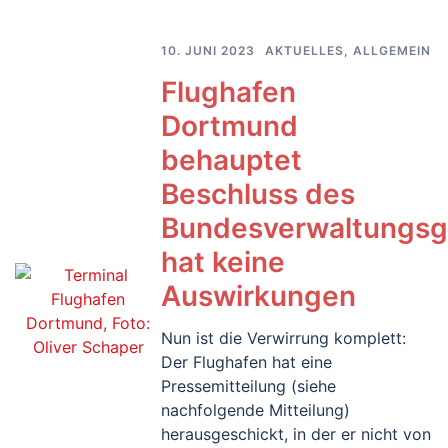
10. JUNI 2023
AKTUELLES
,
ALLGEMEIN
Flughafen
Dortmund
behauptet
Beschluss des
Bundesverwaltungsg
hat keine
Auswirkungen
Nun ist die Verwirrung komplett:
Der Flughafen hat eine
Pressemitteilung (siehe
nachfolgende Mitteilung)
herausgeschickt, in der er nicht von