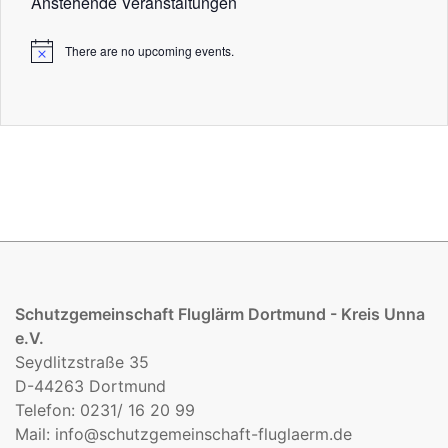
Anstehende Veranstaltungen
There are no upcoming events.
Schutzgemeinschaft Fluglärm Dortmund - Kreis Unna
e.V.
Seydlitzstraße 35
D-44263 Dortmund
Telefon: 0231/ 16 20 99
Mail:
info@schutzgemeinschaft-fluglaerm.de