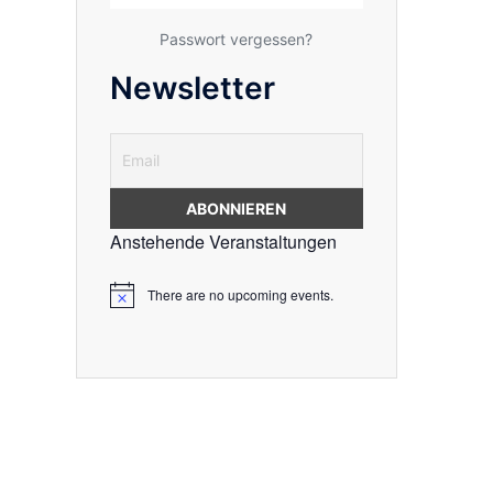
Passwort vergessen?
Newsletter
Anstehende Veranstaltungen
There are no upcoming events.