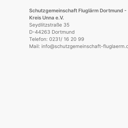
Schutzgemeinschaft Fluglärm Dortmund -
Kreis Unna e.V.
Seydlitzstraße 35
D-44263 Dortmund
Telefon: 0231/ 16 20 99
Mail:
info@schutzgemeinschaft-fluglaerm.