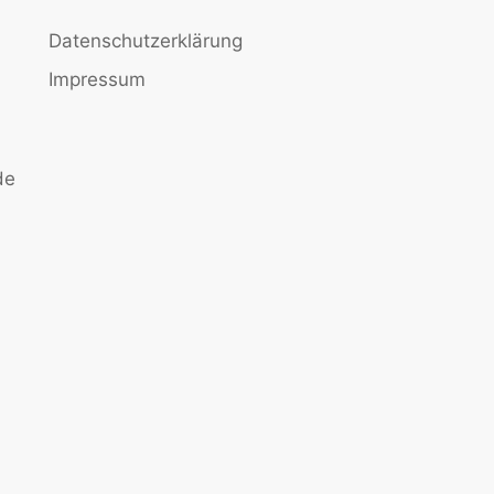
Datenschutzerklärung
Impressum
de